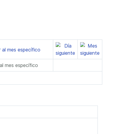
 al mes específico