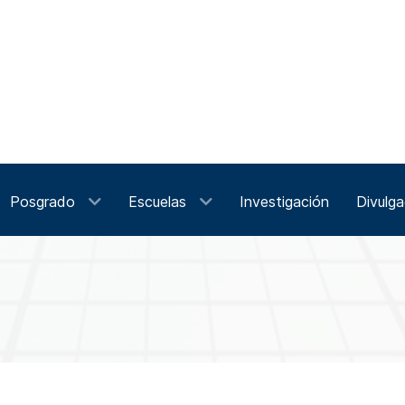
Posgrado
Escuelas
Investigación
Divulga