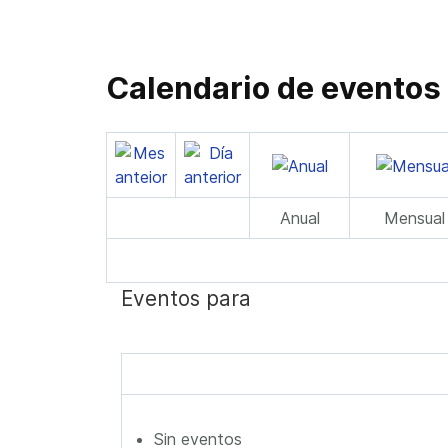
Calendario de eventos
Anual
Mensual
Eventos para
Sin eventos