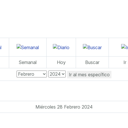
Semanal
Hoy
Buscar
Ir
Ir al mes específico
Miércoles 28 Febrero 2024