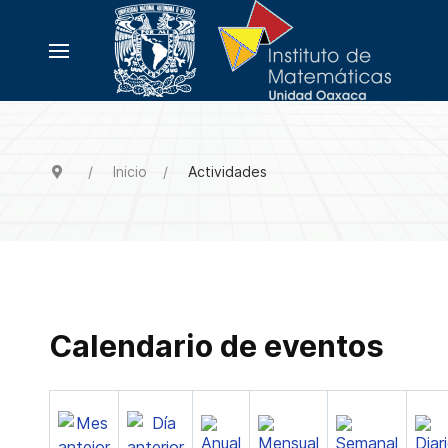
Inicio
Actividades
Calendario de eventos