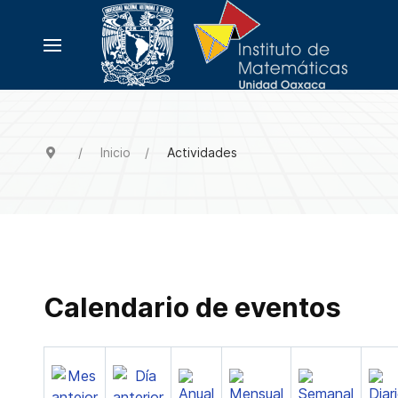
Inicio
Actividades
Calendario de eventos