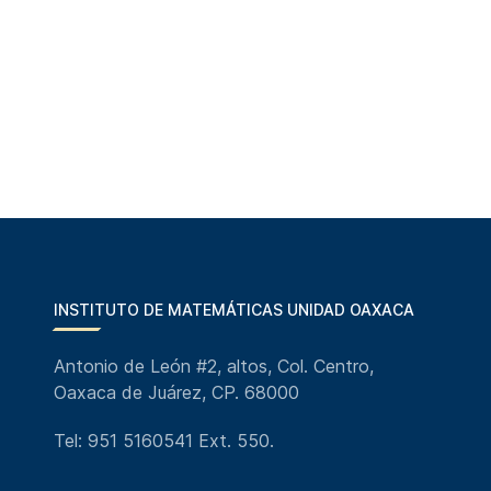
INSTITUTO DE MATEMÁTICAS UNIDAD OAXACA
Antonio de León #2, altos, Col. Centro,
Oaxaca de Juárez, CP. 68000
Tel: 951 5160541 Ext. 550.