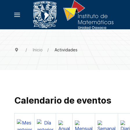
Inicio
Actividades
Calendario de eventos