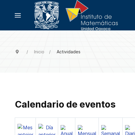
Inicio
Actividades
Calendario de eventos