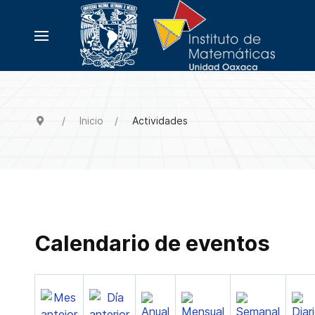
Inicio
Actividades
Calendario de eventos