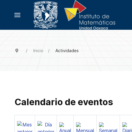
Inicio
Actividades
Calendario de eventos