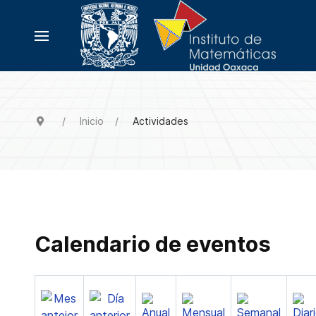
Inicio
Actividades
Calendario de eventos