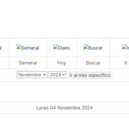
Semanal
Hoy
Buscar
Ir
Ir al mes específico
Lunes 04 Noviembre 2024