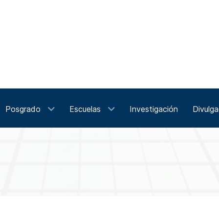
Posgrado
Escuelas
Investigación
Divulga