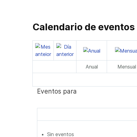
Calendario de eventos
Anual
Mensual
Eventos para
Sin eventos