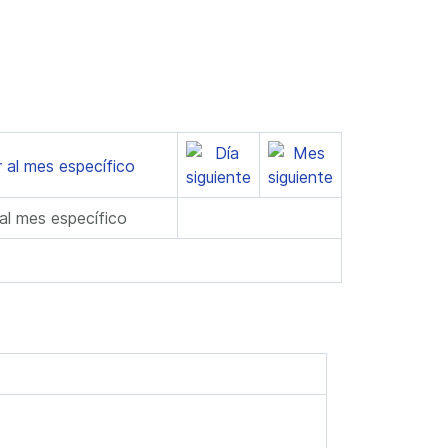
 al mes específico