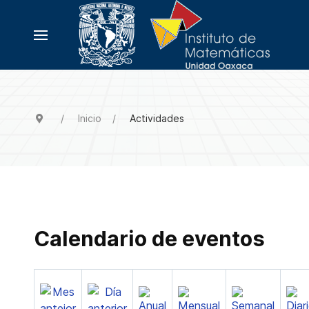
Inicio
Actividades
Calendario de eventos