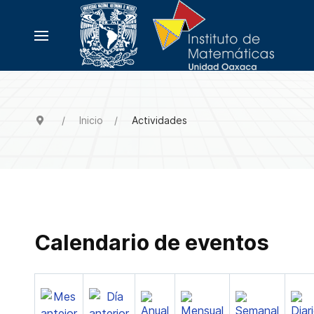
Inicio
Actividades
Calendario de eventos