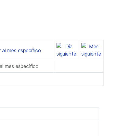
 al mes específico