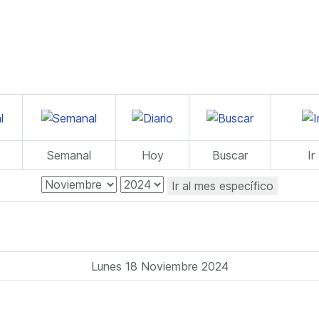
Semanal
Hoy
Buscar
Ir
Ir al mes específico
Lunes 18 Noviembre 2024