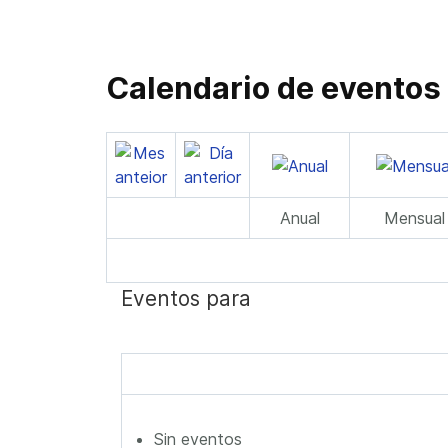
Calendario de eventos
Anual
Mensual
Eventos para
Sin eventos