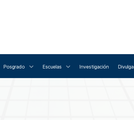
Posgrado
Escuelas
Investigación
Divulga