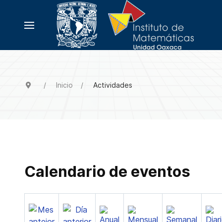
Inicio
Actividades
Calendario de eventos