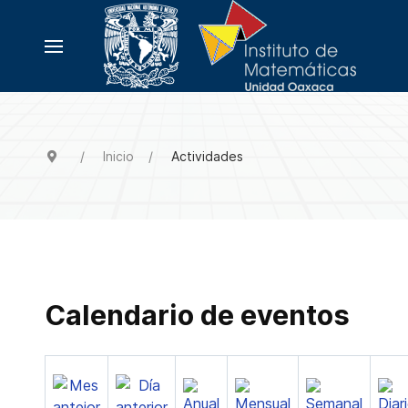
Inicio
Actividades
Calendario de eventos