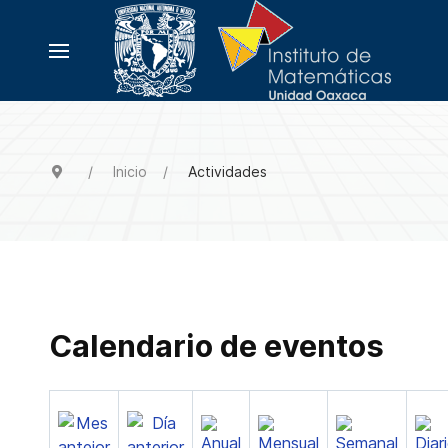
Inicio
Actividades
Calendario de eventos