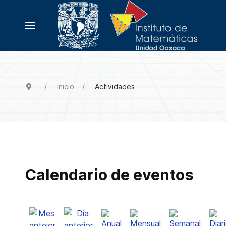
Inicio
Actividades
Calendario de eventos