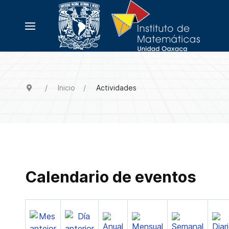
Inicio
Actividades
Calendario de eventos