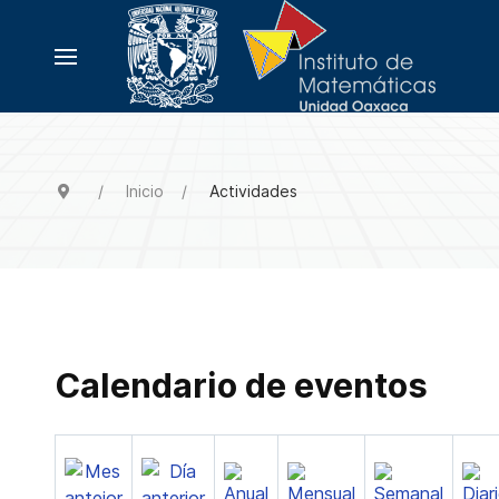
Inicio
Actividades
Calendario de eventos