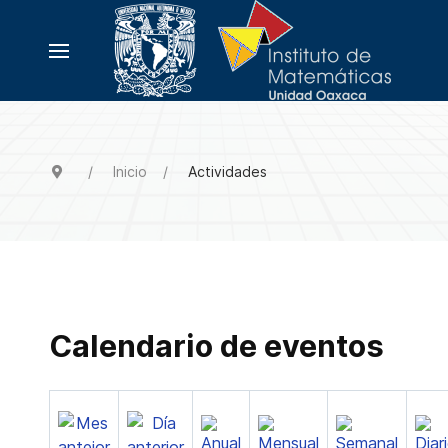
Inicio
Actividades
Calendario de eventos