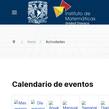
Inicio
Actividades
Calendario de eventos