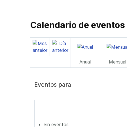
Calendario de eventos
Anual
Mensual
Eventos para
Sin eventos