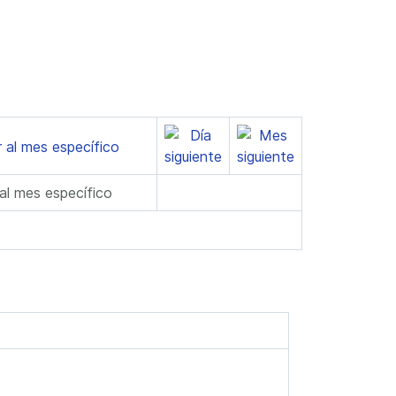
 al mes específico