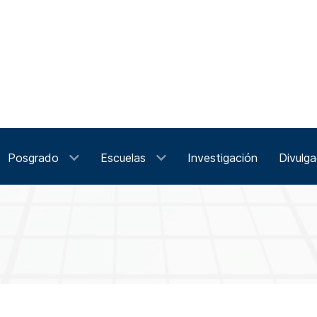
Posgrado
Escuelas
Investigación
Divulga