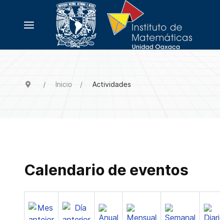
Inicio
Actividades
Calendario de eventos