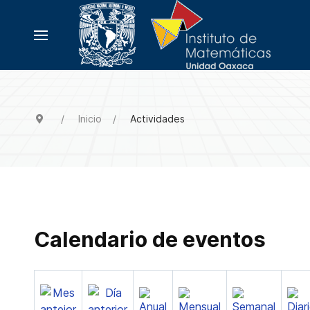
Inicio
Actividades
Calendario de eventos