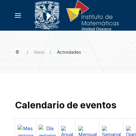
Inicio
Actividades
Calendario de eventos