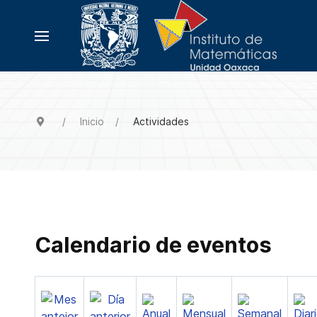
Inicio
Actividades
Calendario de eventos