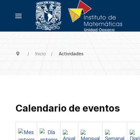
Inicio
Actividades
Calendario de eventos