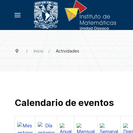
Inicio
Actividades
Calendario de eventos