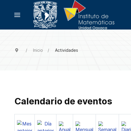
Inicio
Actividades
Calendario de eventos