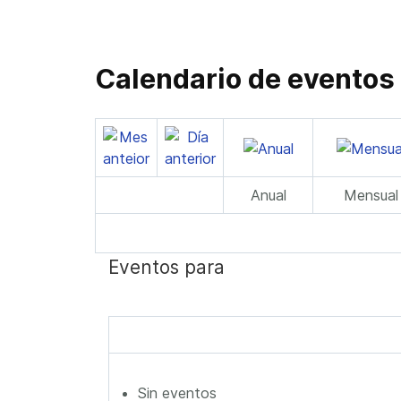
Calendario de eventos
Anual
Mensual
Eventos para
Sin eventos