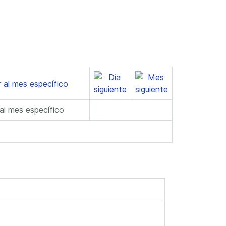
 al mes específico