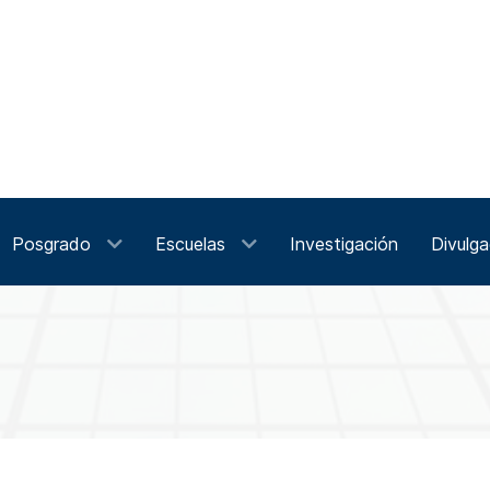
Posgrado
Escuelas
Investigación
Divulga