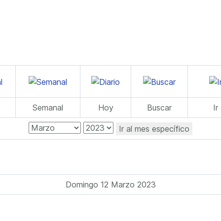
Semanal
Hoy
Buscar
Ir
Ir al mes específico
Domingo 12 Marzo 2023