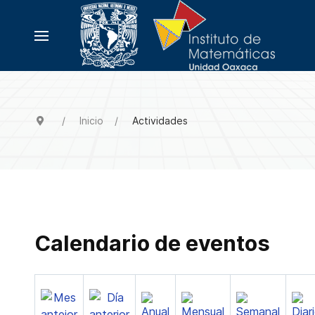
Inicio
Actividades
Calendario de eventos