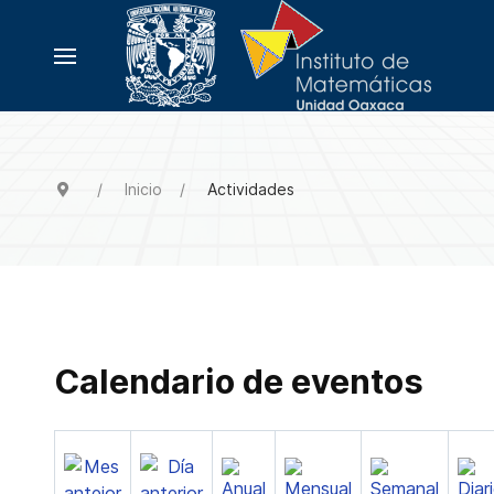
Inicio
Actividades
Calendario de eventos