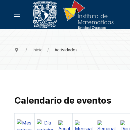
Inicio
Actividades
Calendario de eventos