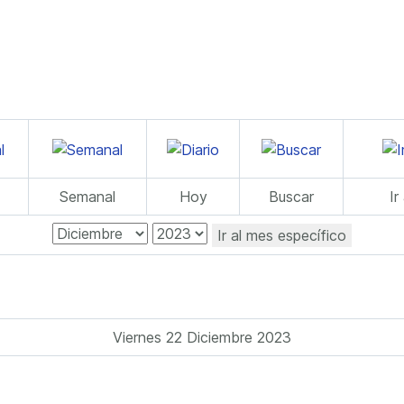
Semanal
Hoy
Buscar
Ir
Ir al mes específico
Viernes 22 Diciembre 2023