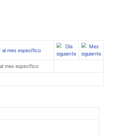
 al mes específico