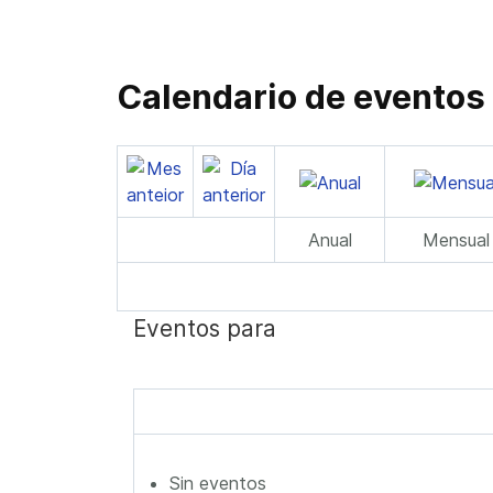
Calendario de eventos
Anual
Mensual
Eventos para
Sin eventos