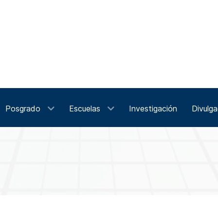
Posgrado
Escuelas
Investigación
Divulga