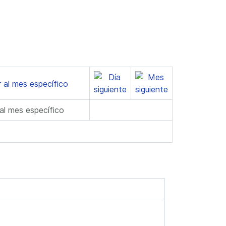
 al mes específico