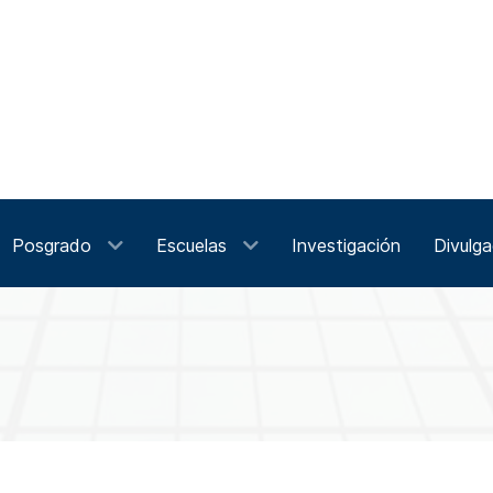
Posgrado
Escuelas
Investigación
Divulga