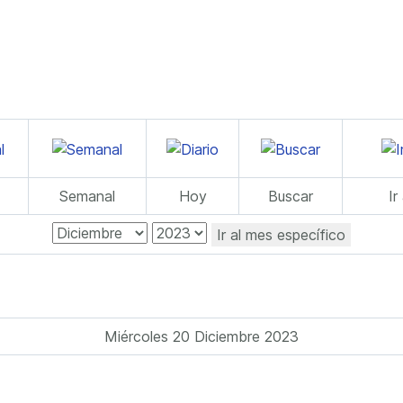
Semanal
Hoy
Buscar
Ir
Ir al mes específico
Miércoles 20 Diciembre 2023