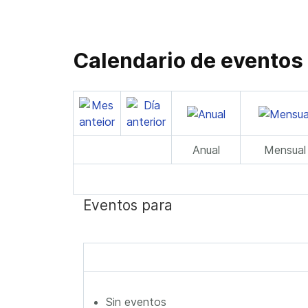
Calendario de eventos
Anual
Mensual
Eventos para
Sin eventos