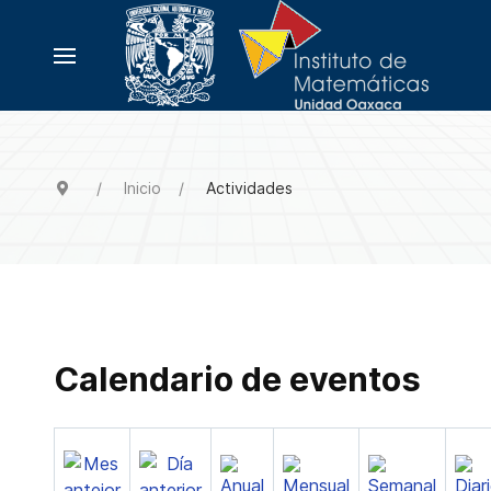
Inicio
Actividades
Calendario de eventos