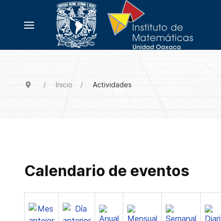
Inicio
Actividades
Calendario de eventos