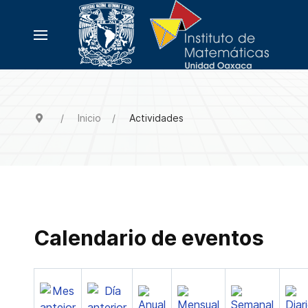
Inicio
Actividades
Calendario de eventos