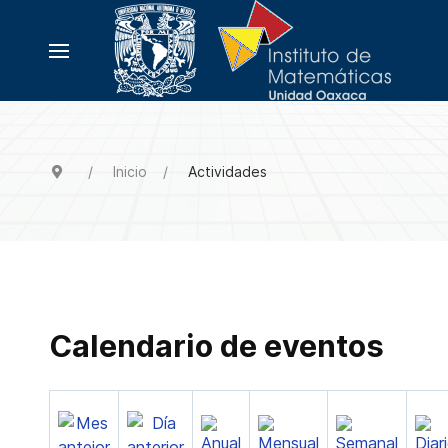
Inicio
Actividades
Calendario de eventos