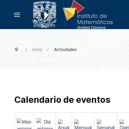
Inicio
Actividades
Calendario de eventos