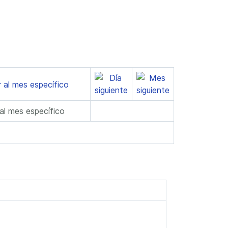
 al mes específico