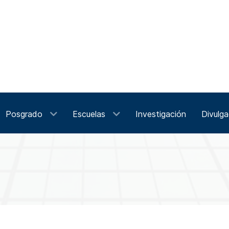
Posgrado
Escuelas
Investigación
Divulga