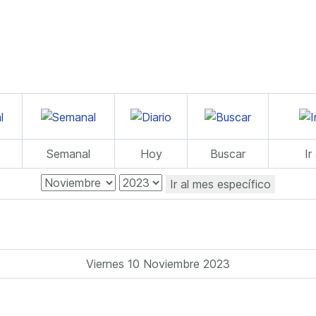
Semanal
Hoy
Buscar
Ir
Ir al mes específico
Viernes 10 Noviembre 2023