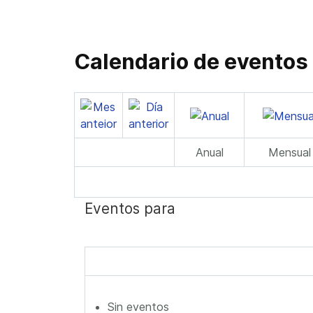
Calendario de eventos
Anual
Mensual
Eventos para
Sin eventos