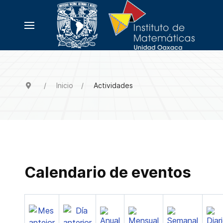
Inicio
Actividades
Calendario de eventos