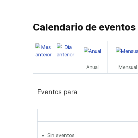
Calendario de eventos
Anual
Mensual
Eventos para
Sin eventos