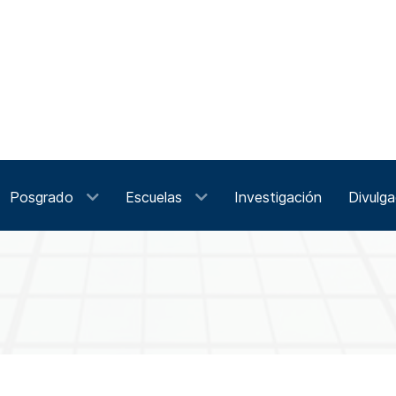
Posgrado
Escuelas
Investigación
Divulga