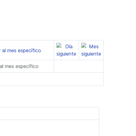
 al mes específico