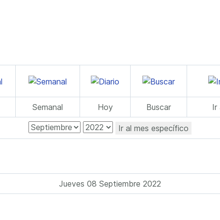
Semanal
Hoy
Buscar
Ir
Ir al mes específico
Jueves 08 Septiembre 2022