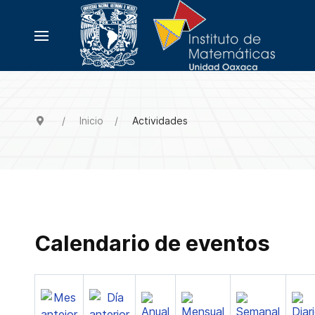
Inicio
Actividades
Calendario de eventos