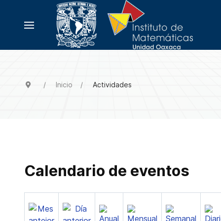
Inicio
Actividades
Calendario de eventos