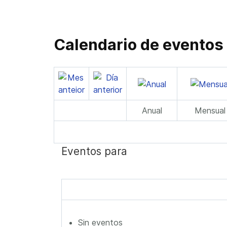
Calendario de eventos
Anual
Mensual
Eventos para
Sin eventos