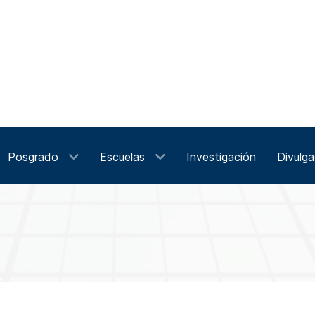
Posgrado
Escuelas
Investigación
Divulga