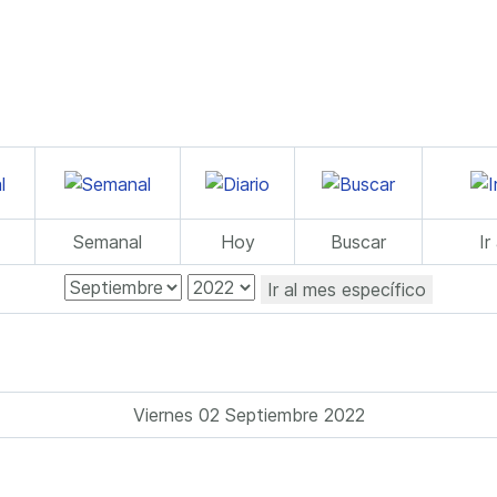
Semanal
Hoy
Buscar
Ir
Ir al mes específico
Viernes 02 Septiembre 2022