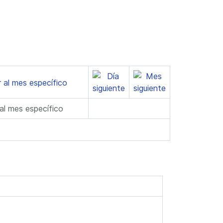
 al mes específico