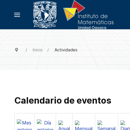
Inicio
Actividades
Calendario de eventos