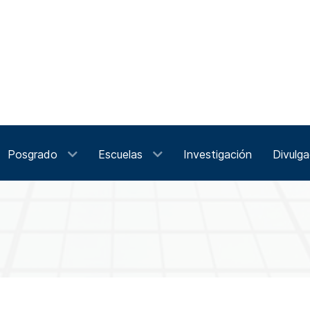
Posgrado
Escuelas
Investigación
Divulga