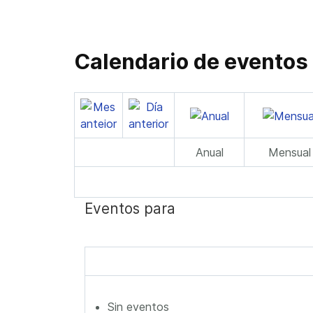
Calendario de eventos
Anual
Mensual
Eventos para
Sin eventos