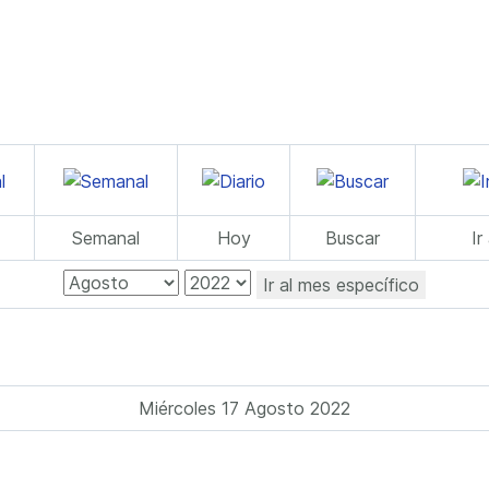
Semanal
Hoy
Buscar
Ir
Ir al mes específico
Miércoles 17 Agosto 2022