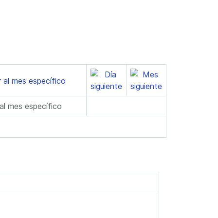
 al mes específico