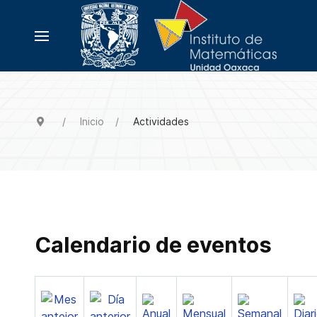
Inicio
Actividades
Calendario de eventos