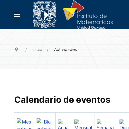
Inicio
Actividades
Calendario de eventos