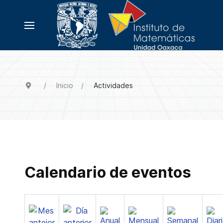
Inicio
Actividades
Calendario de eventos